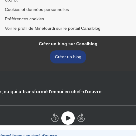
C.G.U.
Cookies et données personnelles
Préférences cookies
Voir le profil de Minetourdi sur le portail Canalblog
Créer un blog sur Canalblog
Créer un blog
e jeu qui a transformé l’ennui en chef-d’œuvre
nsformé l’ennui en chef-d’œuvre