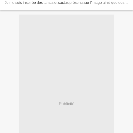
Je me suis inspirée des lamas et cactus présents sur l'image ainsi que des
couleurs suivantes : Rose, Violet...
Publicité