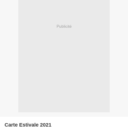
Publicité
Carte Estivale 2021