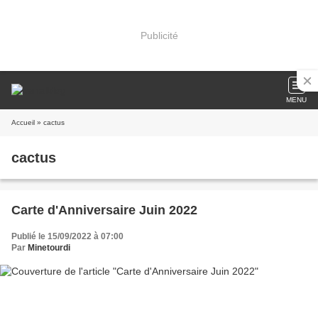
Publicité
MENU
Accueil
» cactus
cactus
Carte d'Anniversaire Juin 2022
Publié le 15/09/2022 à 07:00
Par
Minetourdi