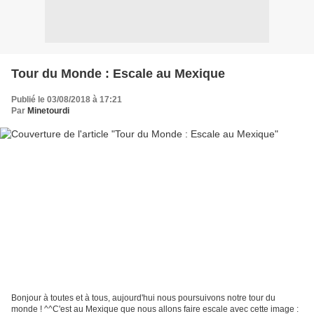
Tour du Monde : Escale au Mexique
Publié le 03/08/2018 à 17:21
Par
Minetourdi
Bonjour à toutes et à tous, aujourd'hui nous poursuivons notre tour du
monde ! ^^C'est au Mexique que nous allons faire escale avec cette image :