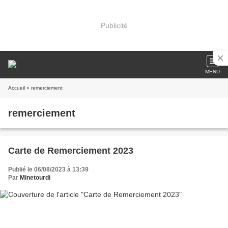
Publicité
MENU
Accueil
» remerciement
remerciement
Carte de Remerciement 2023
Publié le 06/08/2023 à 13:39
Par
Minetourdi