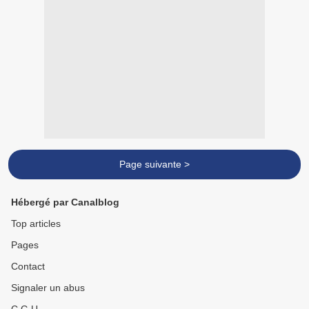
Page suivante >
Hébergé par Canalblog
Top articles
Pages
Contact
Signaler un abus