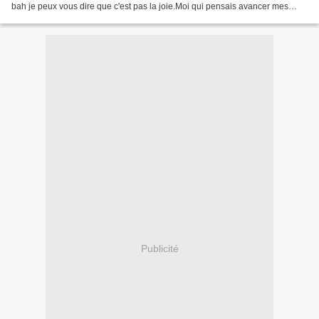
bah je peux vous dire que c'est pas la joie.Moi qui pensais avancer mes
créations samedi-dimanche,...
Publicité