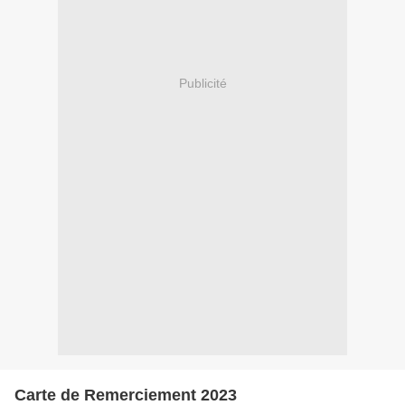
Publicité
Carte de Remerciement 2023