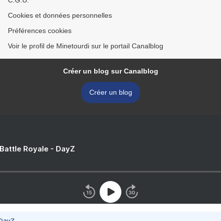
C.G.U.
Cookies et données personnelles
Préférences cookies
Voir le profil de Minetourdi sur le portail Canalblog
Créer un blog sur Canalblog
Créer un blog
 Battle Royale - DayZ
 DayZ