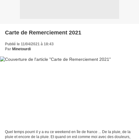
Carte de Remerciement 2021
Publié le 11/04/2021 à 18:43
Par
Minetourdi
Quel temps pourri il y a eu ce weekend en île de france ... De la pluie, de la
pluie et encore de la pluie. Et quand on est comme moi avec des douleurs,