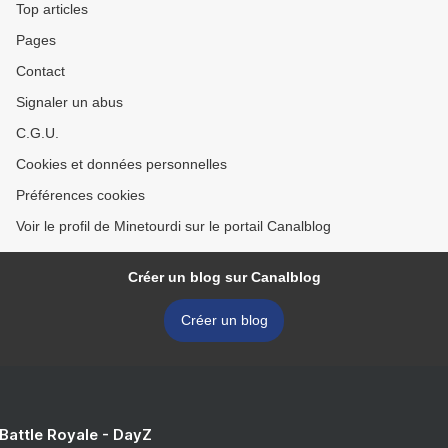
Top articles
Pages
Contact
Signaler un abus
C.G.U.
Cookies et données personnelles
Préférences cookies
Voir le profil de Minetourdi sur le portail Canalblog
Créer un blog sur Canalblog
Créer un blog
 Battle Royale - DayZ