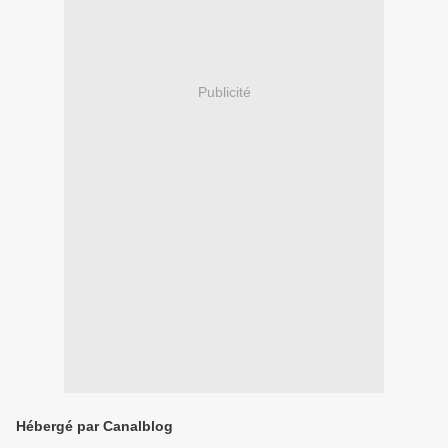
Publicité
Hébergé par Canalblog