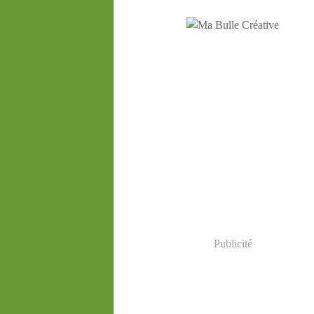
Publicité