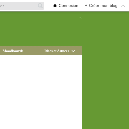
Connexion
+
Créer mon blog
Moodboards
Idées et Astuces