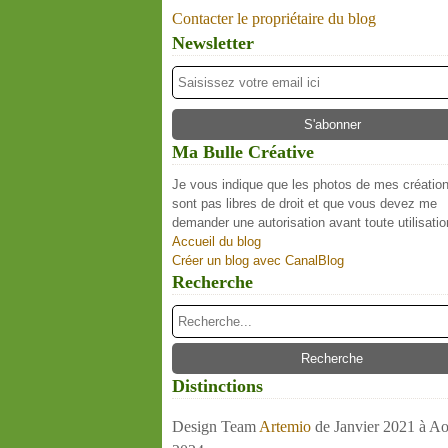
Contacter le propriétaire du blog
Newsletter
Ma Bulle Créative
Je vous indique que les photos de mes créatio
sont pas libres de droit et que vous devez me
demander une autorisation avant toute utilisatio
Accueil du blog
Créer un blog avec CanalBlog
Recherche
Distinctions
Design Team
Artemio
de Janvier 2021 à Ao