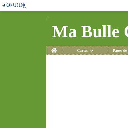
Ma Bulle 
Home
Cartes