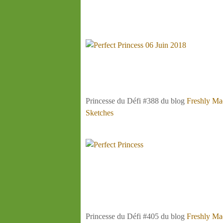
Princesse du Défi #388 du blog
Freshly Ma
Sketches
Princesse du Défi #405 du blog
Freshly Ma