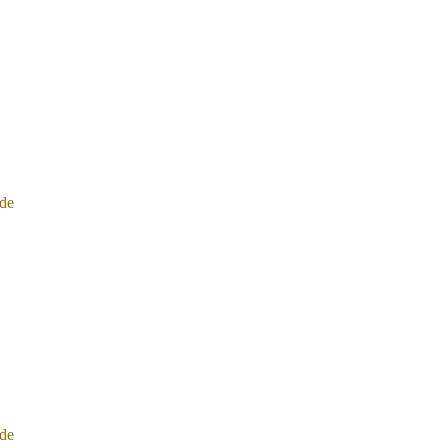
de
de