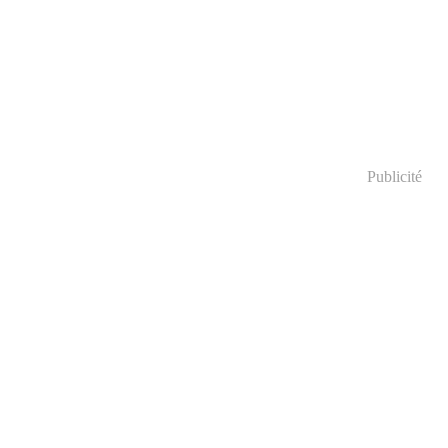
Publicité