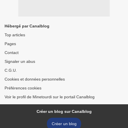
Hébergé par Canalblog
Top articles
Pages
Contact
Signaler un abus
C.G.U.
Cookies et données personnelles
Préférences cookies
Voir le profil de Minetourdi sur le portail Canalblog
Créer un blog sur Canalblog
Créer un blog