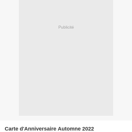
Publicité
Carte d'Anniversaire Automne 2022