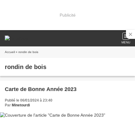
Publicité
MENU
Accueil
» rondin de bois
rondin de bois
Carte de Bonne Année 2023
Publié le 06/01/2024 à 23:40
Par
Minetourdi