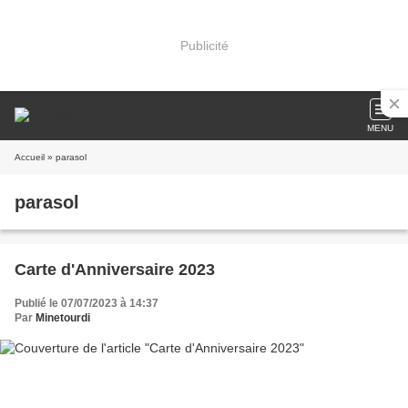
Publicité
MENU
Accueil
» parasol
parasol
Carte d'Anniversaire 2023
Publié le 07/07/2023 à 14:37
Par
Minetourdi