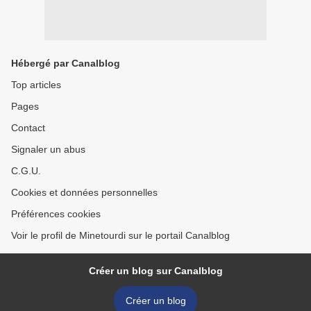
Hébergé par Canalblog
Top articles
Pages
Contact
Signaler un abus
C.G.U.
Cookies et données personnelles
Préférences cookies
Voir le profil de Minetourdi sur le portail Canalblog
Créer un blog sur Canalblog
Créer un blog