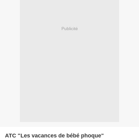
Publicité
ATC "Les vacances de bébé phoque"