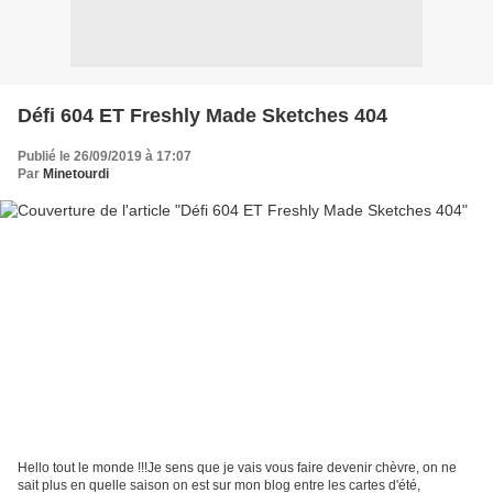
Défi 604 ET Freshly Made Sketches 404
Publié le 26/09/2019 à 17:07
Par
Minetourdi
Hello tout le monde !!!Je sens que je vais vous faire devenir chèvre, on ne
sait plus en quelle saison on est sur mon blog entre les cartes d'été,