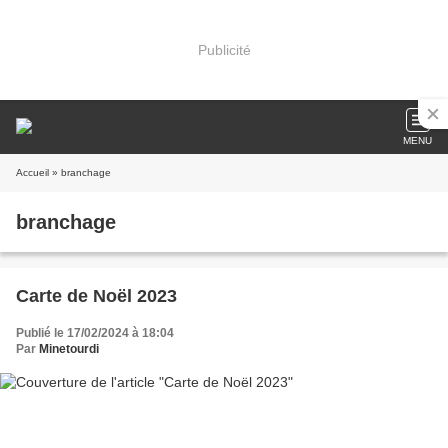
Publicité
MENU
Accueil
» branchage
branchage
Carte de Noël 2023
Publié le 17/02/2024 à 18:04
Par
Minetourdi