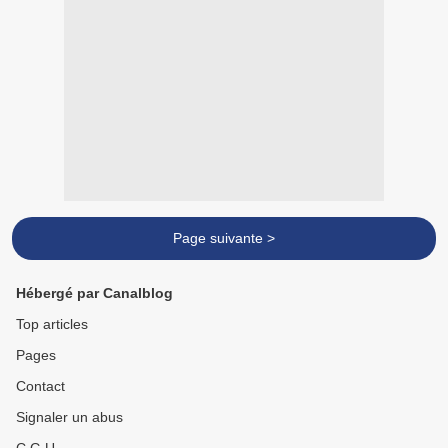
Page suivante >
Hébergé par Canalblog
Top articles
Pages
Contact
Signaler un abus