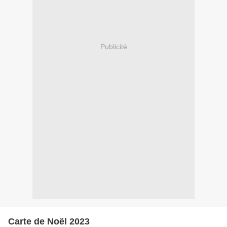
Publicité
Carte de Noël 2023