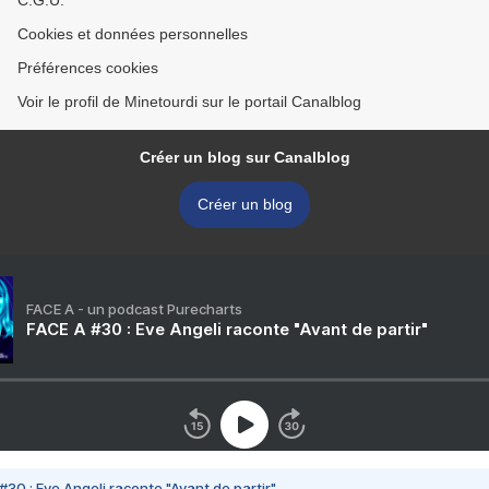
C.G.U.
Cookies et données personnelles
Préférences cookies
Voir le profil de Minetourdi sur le portail Canalblog
Créer un blog sur Canalblog
Créer un blog
FACE A - un podcast Purecharts
FACE A #30 : Eve Angeli raconte "Avant de partir"
#30 : Eve Angeli raconte "Avant de partir"