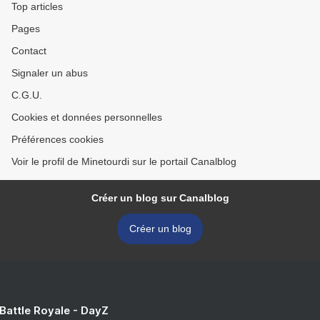
Top articles
Pages
Contact
Signaler un abus
C.G.U.
Cookies et données personnelles
Préférences cookies
Voir le profil de Minetourdi sur le portail Canalblog
Créer un blog sur Canalblog
Créer un blog
 Battle Royale - DayZ