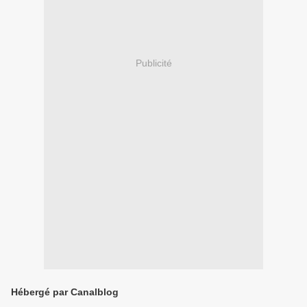
Publicité
Hébergé par Canalblog