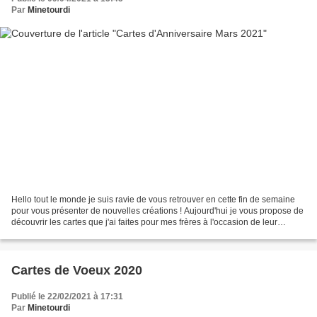
Par
Minetourdi
Hello tout le monde je suis ravie de vous retrouver en cette fin de semaine
pour vous présenter de nouvelles créations ! Aujourd'hui je vous propose de
découvrir les cartes que j'ai faites pour mes frères à l'occasion de leur
anniversaire le 18 mars.Comme...
Cartes de Voeux 2020
Publié le 22/02/2021 à 17:31
Par
Minetourdi