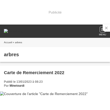
Publicité
MENU
Accueil
» arbres
arbres
Carte de Remerciement 2022
Publié le 13/01/2023 à 08:23
Par
Minetourdi