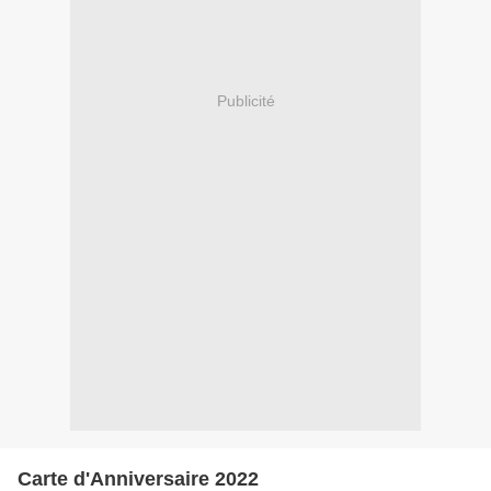
Publicité
Carte d'Anniversaire 2022