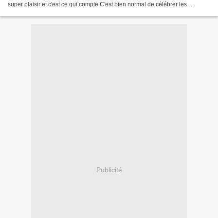
super plaisir et c'est ce qui compte.C'est bien normal de célébrer les
anniversaires des personnes qui...
Publicité