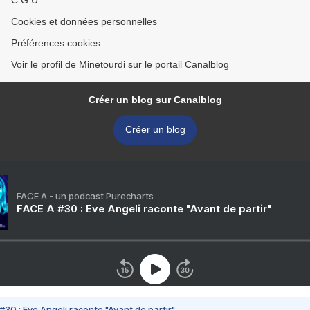
C.G.U.
Cookies et données personnelles
Préférences cookies
Voir le profil de Minetourdi sur le portail Canalblog
Créer un blog sur Canalblog
Créer un blog
FACE A - un podcast Purecharts
FACE A #30 : Eve Angeli raconte "Avant de partir"
#30 : Eve Angeli raconte "Avant de partir"