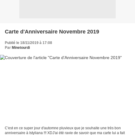
Carte d'Anniversaire Novembre 2019
Publié le 18/11/2019 à 17:08
Par
Minetourdi
C'est en ce super jour d'automne pluvieux que je souhaite une très bon
anniversaire à Istyliana !!! XDJ'ai été ravie de savoir que ma carte lui a fait