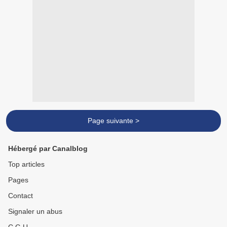
Page suivante >
Hébergé par Canalblog
Top articles
Pages
Contact
Signaler un abus