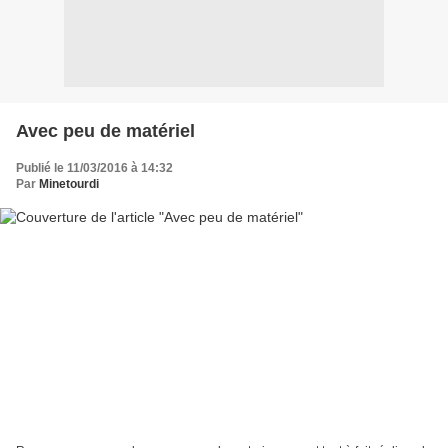
Avec peu de matériel
Publié le 11/03/2016 à 14:32
Par
Minetourdi