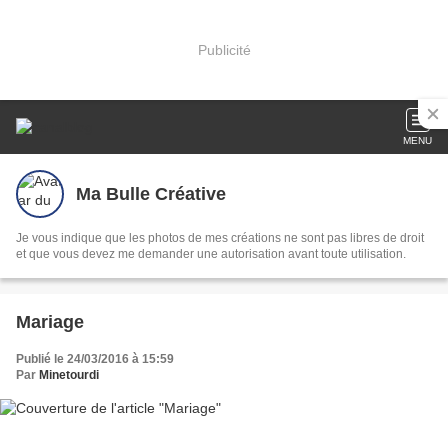
Publicité
MENU
Ma Bulle Créative
Je vous indique que les photos de mes créations ne sont pas libres de droit
et que vous devez me demander une autorisation avant toute utilisation.
Mariage
Publié le 24/03/2016 à 15:59
Par
Minetourdi