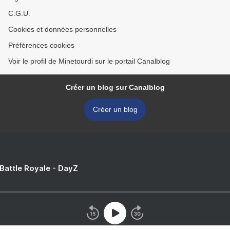
C.G.U.
Cookies et données personnelles
Préférences cookies
Voir le profil de Minetourdi sur le portail Canalblog
Créer un blog sur Canalblog
Créer un blog
 Battle Royale - DayZ