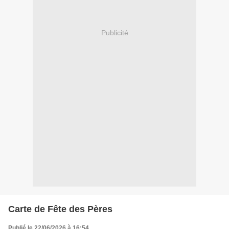
Publicité
Carte de Fête des Pères
Publié le 22/06/2026 à 16:54