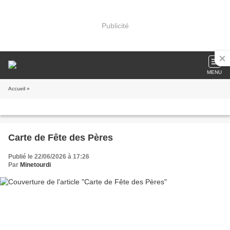
Publicité
MENU
Accueil
»
Carte de Fête des Pères
Publié le 22/06/2026 à 17:26
Par
Minetourdi