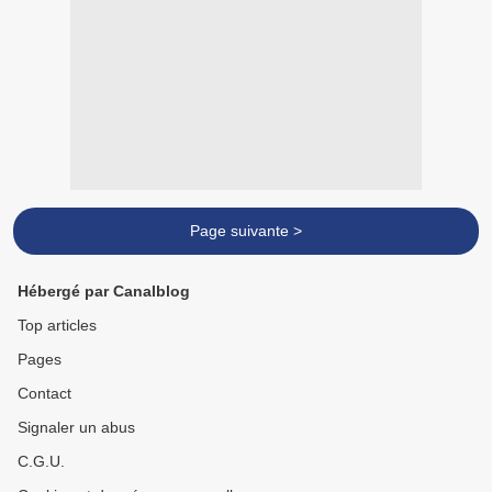
Page suivante >
Hébergé par Canalblog
Top articles
Pages
Contact
Signaler un abus
C.G.U.