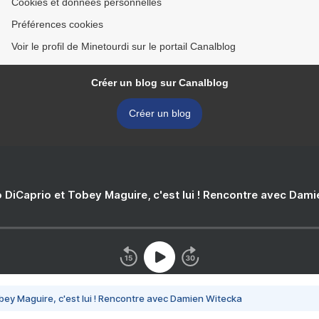
Cookies et données personnelles
Préférences cookies
Voir le profil de Minetourdi sur le portail Canalblog
Créer un blog sur Canalblog
Créer un blog
 DiCaprio et Tobey Maguire, c'est lui ! Rencontre avec Dam
bey Maguire, c'est lui ! Rencontre avec Damien Witecka