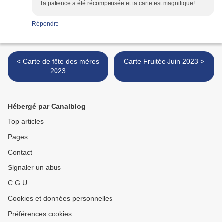
Ta patience a été récompensée et ta carte est magnifique!
Répondre
< Carte de fête des mères
Carte Fruitée Juin 2023 >
2023
Hébergé par Canalblog
Top articles
Pages
Contact
Signaler un abus
C.G.U.
Cookies et données personnelles
Préférences cookies