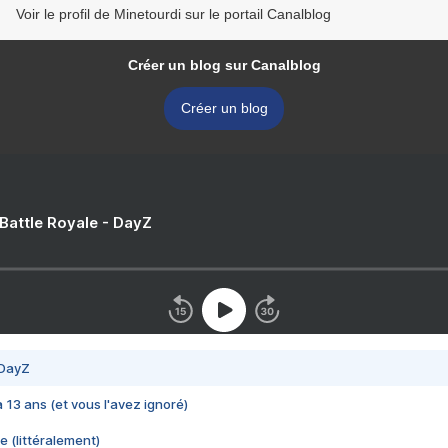
Voir le profil de Minetourdi sur le portail Canalblog
Créer un blog sur Canalblog
Créer un blog
 Battle Royale - DayZ
 DayZ
 a 13 ans (et vous l'avez ignoré)
e (littéralement)