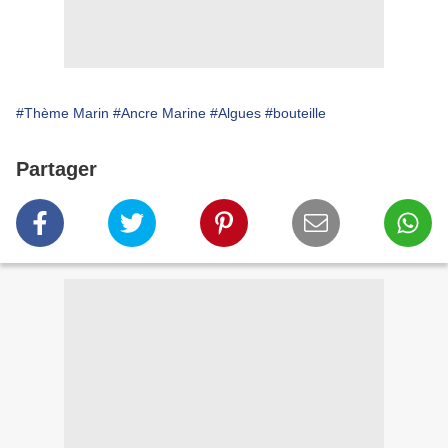
#Thème Marin
#Ancre Marine
#Algues
#bouteille
Partager