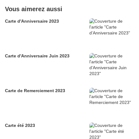
Vous aimerez aussi
Carte d'Anniversaire 2023
Carte d'Anniversaire Juin 2023
Carte de Remerciement 2023
Carte été 2023