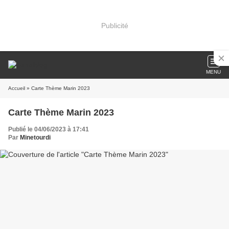
Publicité
MENU
Accueil
» Carte Thème Marin 2023
Carte Thème Marin 2023
Publié le 04/06/2023 à 17:41
Par
Minetourdi