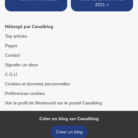
2021 >
Hébergé par Canalblog
Top articles
Pages
Contact
Signaler un abus
C.G.U.
Cookies et données personnelles
Préférences cookies
Voir le profil de Minetourdi sur le portail Canalblog
Créer un blog sur Canalblog
Créer un blog