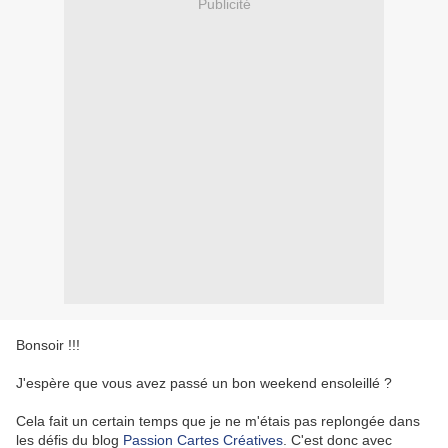
Publicité
Bonsoir !!!
J'espère que vous avez passé un bon weekend ensoleillé ?
Cela fait un certain temps que je ne m'étais pas replongée dans
les défis du blog
Passion Cartes Créatives
. C'est donc avec