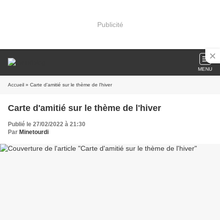
Publicité
MENU
Accueil
» Carte d'amitié sur le thème de l'hiver
Carte d'amitié sur le thème de l'hiver
Publié le 27/02/2022 à 21:30
Par
Minetourdi