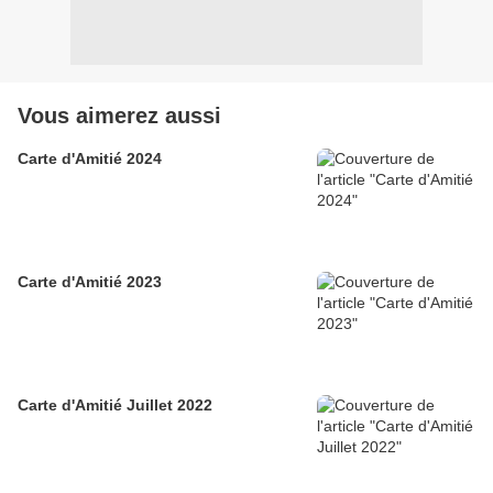
Vous aimerez aussi
Carte d'Amitié 2024
Carte d'Amitié 2023
Carte d'Amitié Juillet 2022