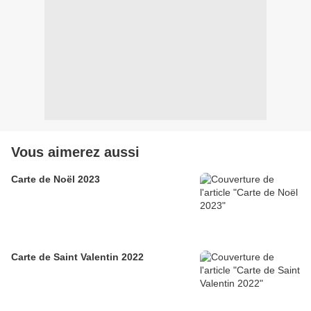
Vous aimerez aussi
Carte de Noël 2023
Carte de Saint Valentin 2022