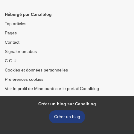
Hébergé par Canalblog
Top articles
Pages
Contact
Signaler un abus
C.G.U.
Cookies et données personnelles
Préférences cookies
Voir le profil de Minetourdi sur le portail Canalblog
Créer un blog sur Canalblog
Créer un blog