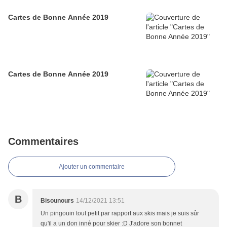
Cartes de Bonne Année 2019
Cartes de Bonne Année 2019
Commentaires
Ajouter un commentaire
B
Bisounours
14/12/2021 13:51
Un pingouin tout petit par rapport aux skis mais je suis sûr
qu'il a un don inné pour skier :D J'adore son bonnet