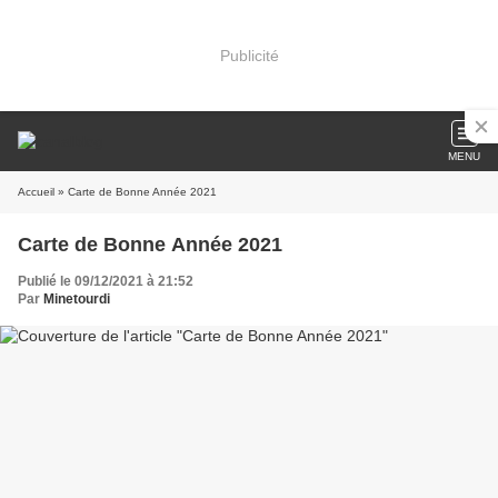
Publicité
MENU
Accueil
» Carte de Bonne Année 2021
Carte de Bonne Année 2021
Publié le 09/12/2021 à 21:52
Par
Minetourdi