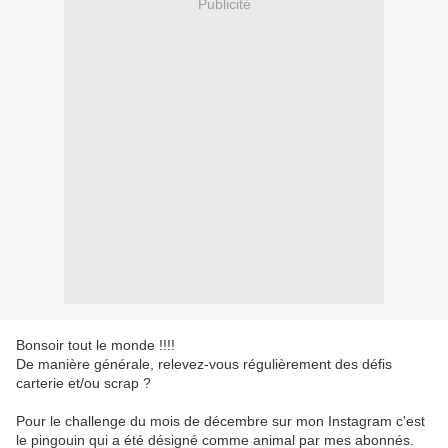
Publicité
Bonsoir tout le monde !!!!
De manière générale, relevez-vous régulièrement des défis
carterie et/ou scrap ?
Pour le challenge du mois de décembre sur mon Instagram c'est
le pingouin qui a été désigné comme animal par mes abonnés.