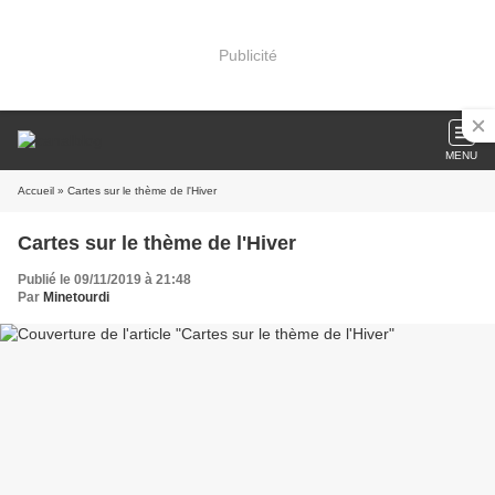
Publicité
MENU
Accueil
» Cartes sur le thème de l'Hiver
Cartes sur le thème de l'Hiver
Publié le 09/11/2019 à 21:48
Par
Minetourdi