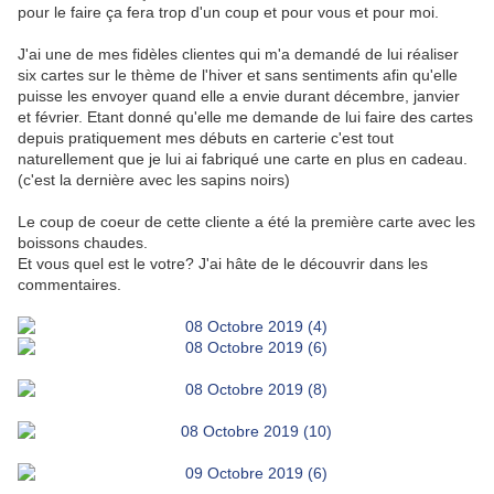
pour le faire ça fera trop d'un coup et pour vous et pour moi.
J'ai une de mes fidèles clientes qui m'a demandé de lui réaliser
six cartes sur le thème de l'hiver et sans sentiments afin qu'elle
puisse les envoyer quand elle a envie durant décembre, janvier
et février. Etant donné qu'elle me demande de lui faire des cartes
depuis pratiquement mes débuts en carterie c'est tout
naturellement que je lui ai fabriqué une carte en plus en cadeau.
(c'est la dernière avec les sapins noirs)
Le coup de coeur de cette cliente a été la première carte avec les
boissons chaudes.
Et vous quel est le votre? J'ai hâte de le découvrir dans les
commentaires.