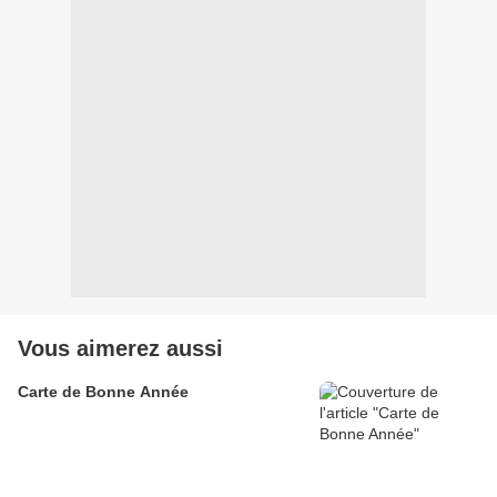
Vous aimerez aussi
Carte de Bonne Année