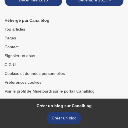
Décembre 2019
Décembre 2019 >
Hébergé par Canalblog
Top articles
Pages
Contact
Signaler un abus
C.G.U.
Cookies et données personnelles
Préférences cookies
Voir le profil de Minetourdi sur le portail Canalblog
Créer un blog sur Canalblog
Créer un blog