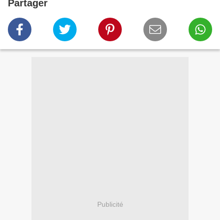
Partager
Publicité