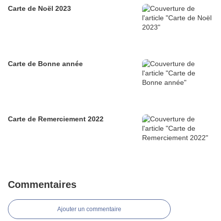
Carte de Noël 2023
Carte de Bonne année
Carte de Remerciement 2022
Commentaires
Ajouter un commentaire