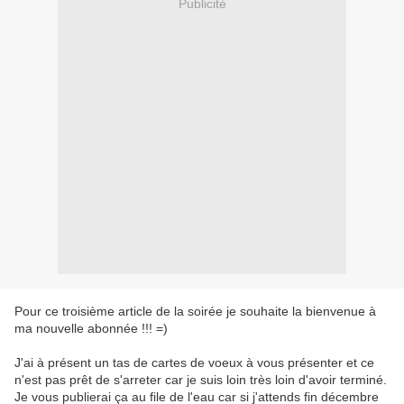
Publicité
Pour ce troisième article de la soirée je souhaite la bienvenue à
ma nouvelle abonnée !!! =)
J'ai à présent un tas de cartes de voeux à vous présenter et ce
n'est pas prêt de s'arreter car je suis loin très loin d'avoir terminé.
Je vous publierai ça au file de l'eau car si j'attends fin décembre