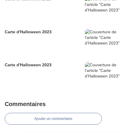
Carte d'Halloween 2023
Carte d'Halloween 2023
Commentaires
Ajouter un commentaire