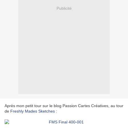
Publicité
Après mon petit tour sur le blog Passion Cartes Créatives, au tour
de
Freshly Mades Sketches
: