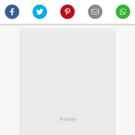
Publicité