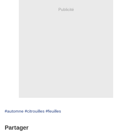
Publicité
#automne
#citrouilles
#feuilles
Partager