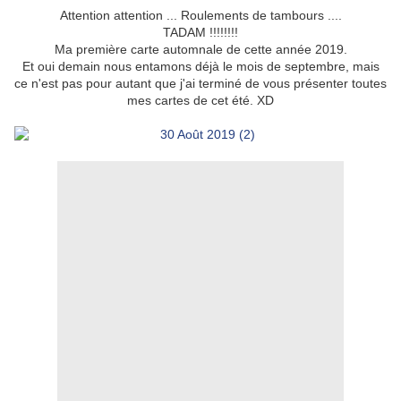
Attention attention ... Roulements de tambours ....
TADAM !!!!!!!!
Ma première carte automnale de cette année 2019.
Et oui demain nous entamons déjà le mois de septembre, mais
ce n'est pas pour autant que j'ai terminé de vous présenter toutes
mes cartes de cet été. XD