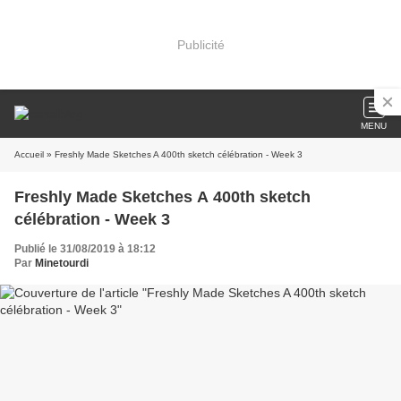
Publicité
MENU
Accueil
» Freshly Made Sketches A 400th sketch célébration - Week 3
Freshly Made Sketches A 400th sketch
célébration - Week 3
Publié le 31/08/2019 à 18:12
Par
Minetourdi