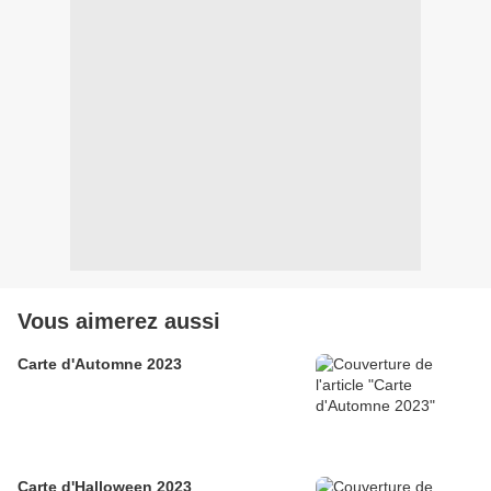
Vous aimerez aussi
Carte d'Automne 2023
Carte d'Halloween 2023