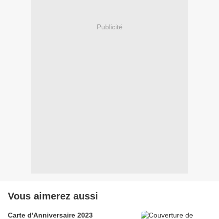
Publicité
Vous aimerez aussi
Carte d'Anniversaire 2023