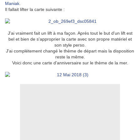
Maniak
.
Il fallait lifter la carte suivante :
J'ai vraiment fait un lift à ma façon. Après tout le but d'un lift est
bel et bien de s'approprier la carte avec son propre matériel et
son style perso.
J'ai complétement changé le thème de départ mais la disposition
reste la même.
Voici donc une carte d'anniversaire sur le thème de la mer.