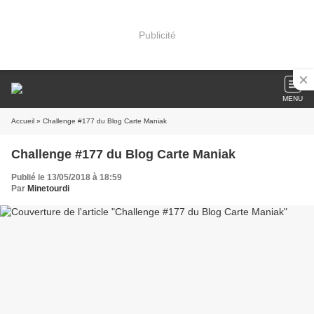
Publicité
MENU
Accueil
» Challenge #177 du Blog Carte Maniak
Challenge #177 du Blog Carte Maniak
Publié le 13/05/2018 à 18:59
Par
Minetourdi