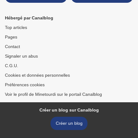
Hébergé par Canalblog
Top articles
Pages
Contact
Signaler un abus
C.G.U.
Cookies et données personnelles
Préférences cookies
Voir le profil de Minetourdi sur le portail Canalblog
Créer un blog sur Canalblog
Créer un blog