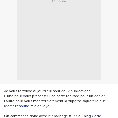
Publicité
Je vous retrouve aujourd'hui pour deux publications.
L'une pour vous présenter une carte réalisée pour un défi et
l'autre pour vous montrer fiérement la superbe aquarelle que
Mamézaboune
m'a envoyé.
On commence donc avec le challenge #177 du blog
Carte