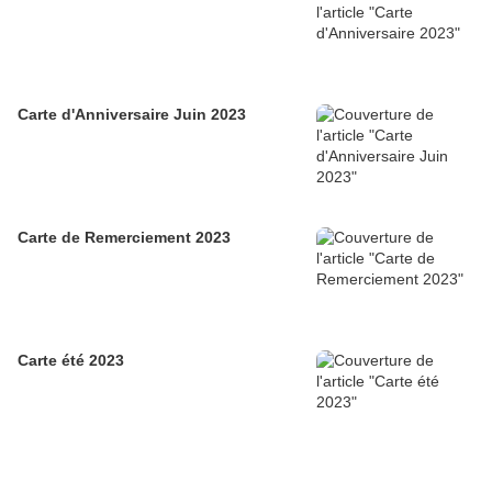
Carte d'Anniversaire Juin 2023
Carte de Remerciement 2023
Carte été 2023