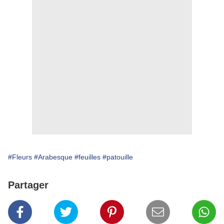
#Fleurs
#Arabesque
#feuilles
#patouille
Partager