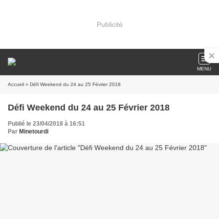
Publicité
MENU
Accueil
» Défi Weekend du 24 au 25 Février 2018
Défi Weekend du 24 au 25 Février 2018
Publié le 23/04/2018 à 16:51
Par
Minetourdi