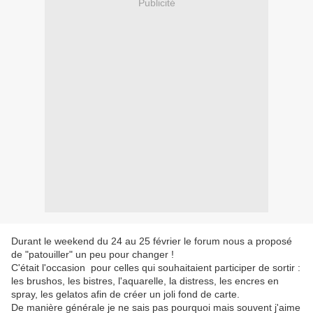
Publicité
Durant le weekend du 24 au 25 février le forum nous a proposé
de "patouiller" un peu pour changer !
C'était l'occasion pour celles qui souhaitaient participer de sortir :
les brushos, les bistres, l'aquarelle, la distress, les encres en
spray, les gelatos afin de créer un joli fond de carte.
De manière générale je ne sais pas pourquoi mais souvent j'aime