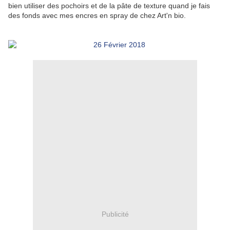
bien utiliser des pochoirs et de la pâte de texture quand je fais
des fonds avec mes encres en spray de chez Art'n bio.
Publicité