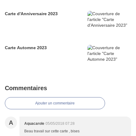
Carte d'Anniversaire 2023
Carte Automne 2023
Commentaires
Ajouter un commentaire
A
Aquacarole
05/05/2018 07:28
Beau travail sur cette carte , bises