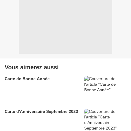
Vous aimerez aussi
Carte de Bonne Année
Carte d'Anniversaire Septembre 2023