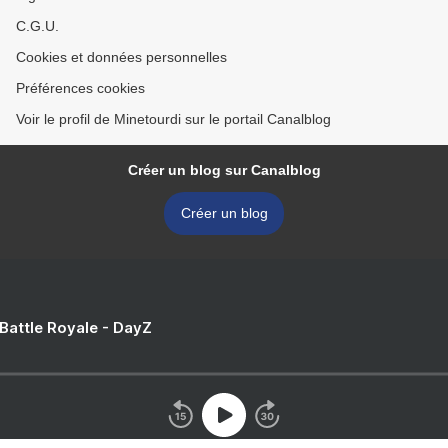
C.G.U.
Cookies et données personnelles
Préférences cookies
Voir le profil de Minetourdi sur le portail Canalblog
Créer un blog sur Canalblog
Créer un blog
 Battle Royale - DayZ