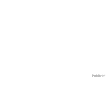
Publicité