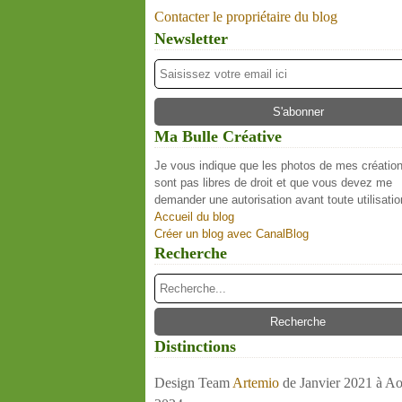
Contacter le propriétaire du blog
Newsletter
Ma Bulle Créative
Je vous indique que les photos de mes créatio
sont pas libres de droit et que vous devez me
demander une autorisation avant toute utilisatio
Accueil du blog
Créer un blog avec CanalBlog
Recherche
Distinctions
Design Team
Artemio
de Janvier 2021 à Ao