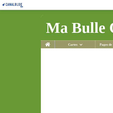
Ma Bulle 
Home
Cartes