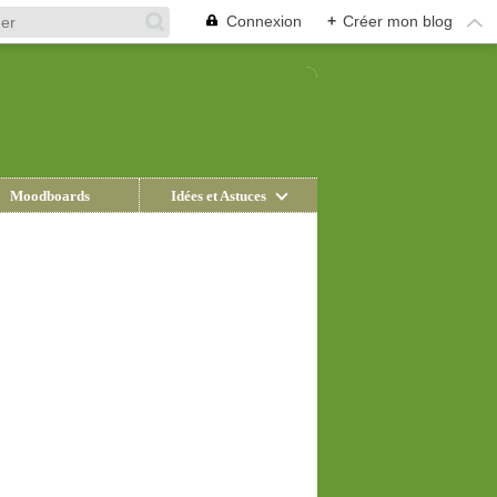
Connexion
+
Créer mon blog
Moodboards
Idées et Astuces