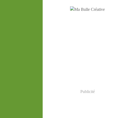
Publicité