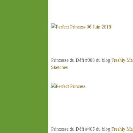
Princesse du Défi #388 du blog
Freshly Ma
Sketches
Princesse du Défi #405 du blog
Freshly Ma