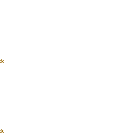
de
de