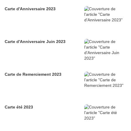
Carte d'Anniversaire 2023
Carte d'Anniversaire Juin 2023
Carte de Remerciement 2023
Carte été 2023