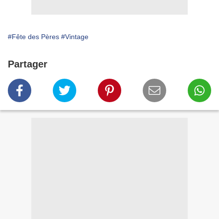
#Fête des Pères
#Vintage
Partager