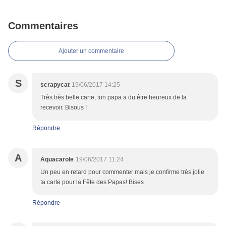
Commentaires
Ajouter un commentaire
S
scrapycat
19/06/2017 14:25
Très très belle carte, ton papa a du être heureux de la
recevoir. Bisous !
Répondre
A
Aquacarole
19/06/2017 11:24
Un peu en retard pour commenter mais je confirme très jolie
ta carte pour la Fête des Papas! Bises
Répondre