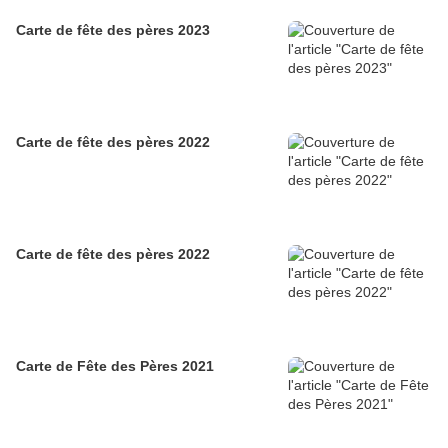
Carte de fête des pères 2023
Carte de fête des pères 2022
Carte de fête des pères 2022
Carte de Fête des Pères 2021