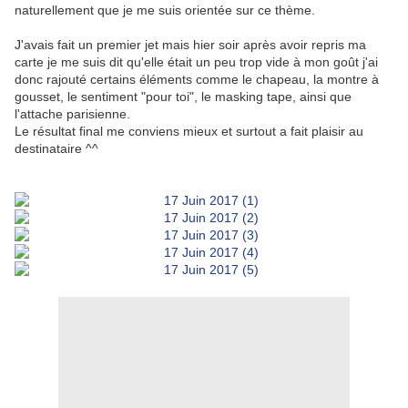
naturellement que je me suis orientée sur ce thème.
J'avais fait un premier jet mais hier soir après avoir repris ma
carte je me suis dit qu'elle était un peu trop vide à mon goût j'ai
donc rajouté certains éléments comme le chapeau, la montre à
gousset, le sentiment "pour toi", le masking tape, ainsi que
l'attache parisienne.
Le résultat final me conviens mieux et surtout a fait plaisir au
destinataire ^^