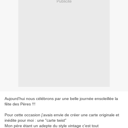
Publicité
Aujourd'hui nous célébrons par une belle journée ensoleillée la
fête des Pères !!!
Pour cette occasion j'avais envie de créer une carte originale et
inédite pour moi : une "carte twist"
Mon pére étant un adepte du style vintage c'est tout