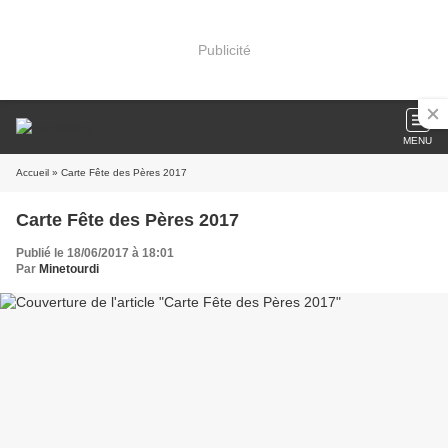
Publicité
MENU
Accueil
» Carte Fête des Pères 2017
Carte Fête des Pères 2017
Publié le 18/06/2017 à 18:01
Par
Minetourdi