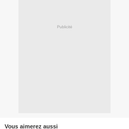
Publicité
Vous aimerez aussi